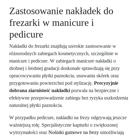
Zastosowanie nakładek do
frezarki w manicure i
pedicure
Nakładki do frezarki znajdują szerokie zastosowanie w
różnorodnych zabiegach kosmetycznych, szczególnie w
manicure i pedicure. W zabiegach manicure nakładki o
drobnej i średniej gradacji doskonale sprawdzają się przy
opracowywaniu płytki paznokcia, usuwaniu skórek oraz
przygotowaniu powierzchni pod stylizację.
Precyzyjnie
dobrana ziarnistość nakładki
pozwala na bezpieczne i
efektywne przeprowadzenie zabiegu bez ryzyka uszkodzenia
naturalnej płytki paznokcia.
W przypadku pedicure, nakładki na frezy odgrywają jeszcze
ważniejszą rolę. Specjalistyczne kapturki o zwiększonej
wytrzymałości oraz
Nośniki gumowe na frezy
umożliwiają