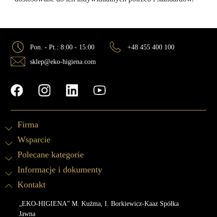
Pon. - Pt.: 8:00 - 15:00
+48 455 400 100
sklep@eko-higiena.com
Firma
Wsparcie
Polecane kategorie
Informacje i dokumenty
Kontakt
„EKO-HIGIENA” M. Kuźma, I. Borkiewicz-Kaaz Spółka
Jawna