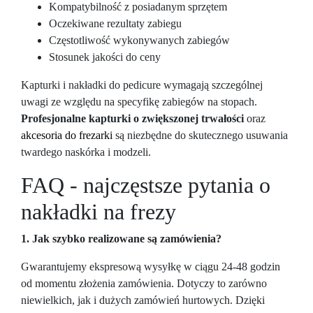
Kompatybilność z posiadanym sprzętem
Oczekiwane rezultaty zabiegu
Częstotliwość wykonywanych zabiegów
Stosunek jakości do ceny
Kapturki i nakładki do pedicure wymagają szczególnej
uwagi ze względu na specyfikę zabiegów na stopach.
Profesjonalne kapturki o zwiększonej trwałości
oraz
akcesoria do frezarki
są niezbędne do skutecznego usuwania
twardego naskórka i modzeli.
FAQ - najczęstsze pytania o
nakładki na frezy
1. Jak szybko realizowane są zamówienia?
Gwarantujemy ekspresową wysyłkę w ciągu 24-48 godzin
od momentu złożenia zamówienia. Dotyczy to zarówno
niewielkich, jak i dużych zamówień hurtowych. Dzięki